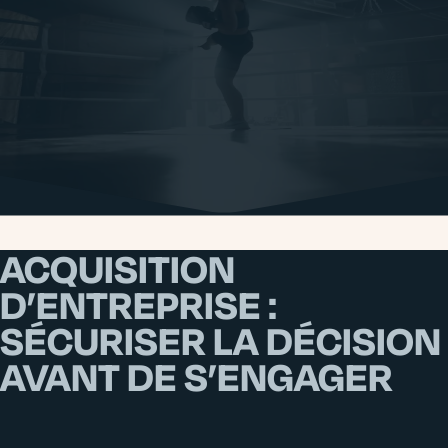
ACCUEIL
CONSEIL AUX ENTREPRISES
ACQUISITION
D’ENTREPRISE :
SÉCURISER LA DÉCISION
AVANT DE S’ENGAGER