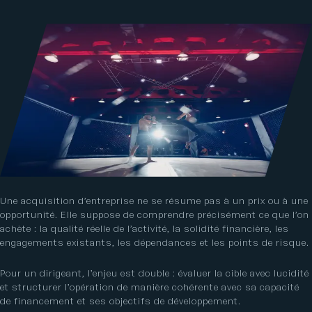
Une acquisition d’entreprise ne se résume pas à un prix ou à une
opportunité. Elle suppose de comprendre précisément ce que l’on
achète : la qualité réelle de l’activité, la solidité financière, les
engagements existants, les dépendances et les points de risque.
Pour un dirigeant, l’enjeu est double : évaluer la cible avec lucidité
et structurer l’opération de manière cohérente avec sa capacité
de financement et ses objectifs de développement.