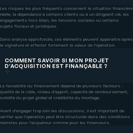
Les risques les plus fréquents concernent la situation financière
réelle, la dépendance à certains clients ou à un dirigeant clé, les
engagements hors bilan, les tensions sociales ou certains
sujets fiscaux et juridiques.
Sans analyse approfondie, ces éléments peuvent apparaître après
la signature et affecter fortement la valeur de l’opération.
COMMENT SAVOIR SI MON PROJET
D’ACQUISITION EST FINANÇABLE ?
La faisabilité du financement dépend de plusieurs facteurs :
qualité de la cible, niveau d’apport, capacité de remboursement,
solidité du projet global et crédibilité du montage.
Avant d’engager trop loin les discussions, il est important de
vérifier que l’opération peut être structurée dans des conditions
réalistes pour l’acquéreur comme pour les financeurs.